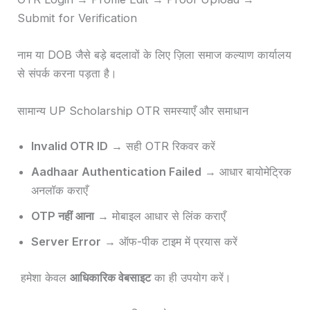
Submit for Verification
नाम या DOB जैसे बड़े बदलावों के लिए ज़िला समाज कल्याण कार्यालय
से संपर्क करना पड़ता है।
सामान्य UP Scholarship OTR समस्याएँ और समाधान
Invalid OTR ID
→ सही OTR रिकवर करें
Aadhaar Authentication Failed
→ आधार बायोमेट्रिक
अनलॉक कराएँ
OTP नहीं आना
→ मोबाइल आधार से लिंक कराएँ
Server Error
→ ऑफ-पीक टाइम में प्रयास करें
हमेशा केवल
आधिकारिक वेबसाइट
का ही उपयोग करें।