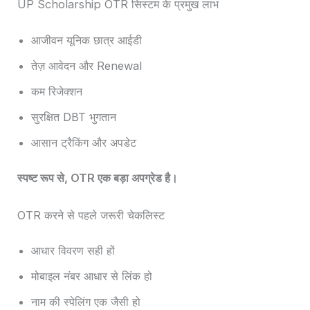
UP Scholarship OTR सिस्टम के प्रमुख लाभ
आजीवन यूनिक छात्र आईडी
तेज़ आवेदन और Renewal
कम रिजेक्शन
सुरक्षित DBT भुगतान
आसान ट्रैकिंग और अपडेट
स्पष्ट रूप से, OTR एक बड़ा अपग्रेड है।
OTR करने से पहले जरूरी चेकलिस्ट
आधार विवरण सही हों
मोबाइल नंबर आधार से लिंक हो
नाम की स्पेलिंग एक जैसी हो