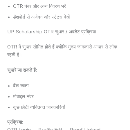
OTR नंबर और अन्य विवरण भरें
डैशबोर्ड से आवेदन और स्टेटस देखें
UP Scholarship OTR सुधार / अपडेट प्रक्रिया
OTR में सुधार सीमित होते हैं क्योंकि मुख्य जानकारी आधार से लॉक
रहती है।
सुधारे जा सकते हैं:
बैंक खाता
मोबाइल नंबर
कुछ छोटी व्यक्तिगत जानकारियाँ
प्रक्रिया:
OTR Login → Profile Edit → Proof Upload →