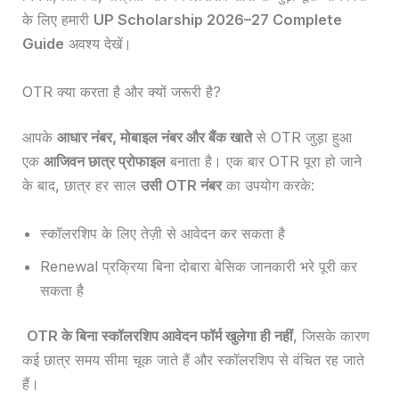
के लिए हमारी
UP Scholarship 2026–27 Complete
Guide
अवश्य देखें।
OTR क्या करता है और क्यों जरूरी है?
आपके
आधार नंबर, मोबाइल नंबर और बैंक खाते
से OTR जुड़ा हुआ
एक
आजिवन छात्र प्रोफाइल
बनाता है। एक बार OTR पूरा हो जाने
के बाद, छात्र हर साल
उसी OTR नंबर
का उपयोग करके:
स्कॉलरशिप के लिए तेज़ी से आवेदन कर सकता है
Renewal प्रक्रिया बिना दोबारा बेसिक जानकारी भरे पूरी कर
सकता है
OTR के बिना स्कॉलरशिप आवेदन फॉर्म खुलेगा ही नहीं
, जिसके कारण
कई छात्र समय सीमा चूक जाते हैं और स्कॉलरशिप से वंचित रह जाते
हैं।