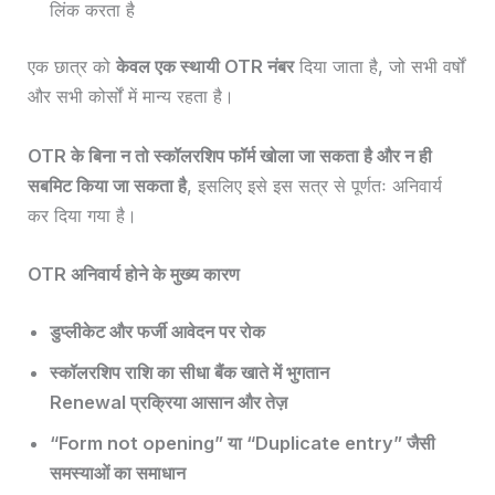
लिंक करता है
एक छात्र को
केवल एक स्थायी OTR नंबर
दिया जाता है, जो सभी वर्षों
और सभी कोर्सों में मान्य रहता है।
OTR के बिना न तो स्कॉलरशिप फॉर्म खोला जा सकता है और न ही
सबमिट किया जा सकता है
, इसलिए इसे इस सत्र से पूर्णतः अनिवार्य
कर दिया गया है।
OTR अनिवार्य होने के मुख्य कारण
डुप्लीकेट और फर्जी आवेदन पर रोक
स्कॉलरशिप राशि का सीधा बैंक खाते में भुगतान
Renewal प्रक्रिया आसान और तेज़
“Form not opening” या “Duplicate entry” जैसी
समस्याओं का समाधान