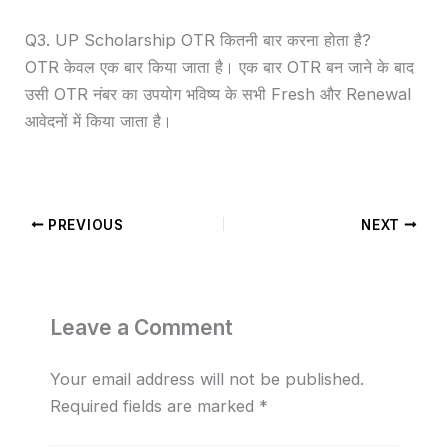
Q3. UP Scholarship OTR कितनी बार करना होता है?
OTR केवल एक बार किया जाता है। एक बार OTR बन जाने के बाद
उसी OTR नंबर का उपयोग भविष्य के सभी Fresh और Renewal
आवेदनों में किया जाता है।
PREVIOUS
NEXT
Leave a Comment
Your email address will not be published.
Required fields are marked
*