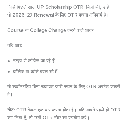
जिन्हें पिछले साल UP Scholarship OTR मिली थी, उन्हें
भी
2026–27 Renewal के लिए OTR करना अनिवार्य
है।
Course या College Change करने वाले छात्र
यदि आप:
स्कूल से कॉलेज जा रहे हैं
कॉलेज या कोर्स बदल रहे हैं
तो स्कॉलरशिप बिना रुकावट जारी रखने के लिए OTR अपडेट जरूरी
है।
नोट:
OTR केवल एक बार करना होता है। यदि आपने पहले ही OTR
कर लिया है, तो उसी OTR नंबर का उपयोग करें।