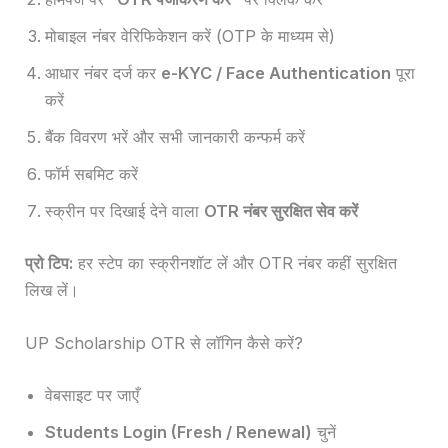
मोबाइल नंबर वेरिफिकेशन करें (OTP के माध्यम से)
आधार नंबर दर्ज कर
e-KYC / Face Authentication
पूरा
करें
बैंक विवरण भरें और सभी जानकारी कन्फर्म करें
फॉर्म सबमिट करें
स्क्रीन पर दिखाई देने वाला
OTR नंबर सुरक्षित सेव करें
प्रो टिप:
हर स्टेप का स्क्रीनशॉट लें और OTR नंबर कहीं सुरक्षित
लिख लें।
UP Scholarship OTR से लॉगिन कैसे करें?
वेबसाइट पर जाएँ
Students Login (Fresh / Renewal)
चुनें