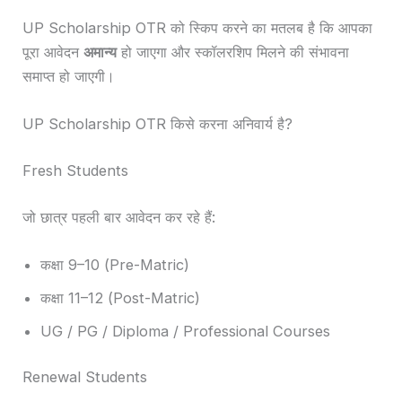
UP Scholarship OTR को स्किप करने का मतलब है कि आपका
पूरा आवेदन
अमान्य
हो जाएगा और स्कॉलरशिप मिलने की संभावना
समाप्त हो जाएगी।
UP Scholarship OTR किसे करना अनिवार्य है?
Fresh Students
जो छात्र पहली बार आवेदन कर रहे हैं:
कक्षा 9–10 (Pre-Matric)
कक्षा 11–12 (Post-Matric)
UG / PG / Diploma / Professional Courses
Renewal Students