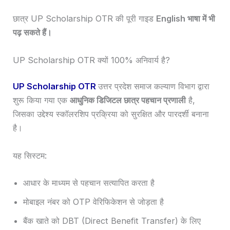
छात्र UP Scholarship OTR की पूरी गाइड
English भाषा में भी
पढ़ सकते हैं।
UP Scholarship OTR क्यों 100% अनिवार्य है?
UP Scholarship OTR
उत्तर प्रदेश समाज कल्याण विभाग द्वारा
शुरू किया गया एक
आधुनिक डिजिटल छात्र पहचान प्रणाली
है,
जिसका उद्देश्य स्कॉलरशिप प्रक्रिया को सुरक्षित और पारदर्शी बनाना
है।
यह सिस्टम:
आधार के माध्यम से पहचान सत्यापित करता है
मोबाइल नंबर को OTP वेरिफिकेशन से जोड़ता है
बैंक खाते को DBT (Direct Benefit Transfer) के लिए