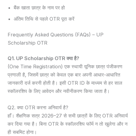
बैंक खाता छात्र के नाम पर हो
अंतिम तिथि से पहले OTR पूरा करें
Frequently Asked Questions (FAQs) – UP
Scholarship OTR
Q1. UP Scholarship OTR क्या है?
(One Time Registration) एक स्थायी यूनिक छात्र पंजीकरण
प्रणाली है, जिसमें छात्र को केवल एक बार अपनी आधार-आधारित
जानकारी दर्ज करनी होती है। इसी OTR ID के माध्यम से हर साल
स्कॉलरशिप के लिए आवेदन और नवीनीकरण किया जाता है।
Q2. क्या OTR करना अनिवार्य है?
हाँ। शैक्षणिक सत्र 2026–27 से सभी छात्रों के लिए OTR अनिवार्य
कर दिया गया है। बिना OTR के स्कॉलरशिप फॉर्म न तो खुलेगा और न
ही सबमिट होगा।