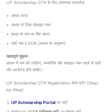
UP Scholarship OTR के लिए आवश्यक दस्तावेज़
आधार कार्ड
आधार से लिंक मोबाइल नंबर
छात्र के नाम का बैंक खाता
सही नाम व DOB (आधार के अनुसार)
महत्वपूर्ण सुझाव:
आधार में नाम की स्पेलिंग, जन्मतिथि और मोबाइल नंबर पहले से सही
और अपडेटेड होने चाहिए।
UP Scholarship OTR Registration कैसे करें? (Step-
by-Step)
UP Scholarship Portal
पर जाएँ
होमपेज पर
“OTR पंजीकरण करें”
पर क्लिक करें