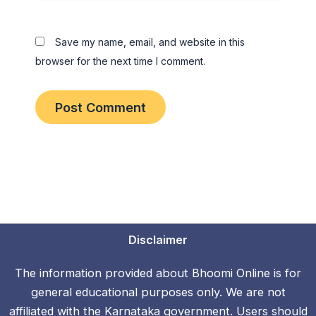
Save my name, email, and website in this
browser for the next time I comment.
Disclaimer
The information provided about Bhoomi Online is for
general educational purposes only. We are not
affiliated with the Karnataka government. Users should